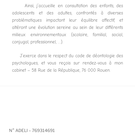
Ainsi, j’accueille en consultation des enfants, des
adolescents et des adultes, confrontés à diverses
problématiques impactant leur équilibre affectif, et
altérant une évolution sereine au sein de leur différents
milieux environnementaux (scolaire, familial, social,
conjugal, professionnel, …).
J’exerce dans le respect du code de déontologie des
psychologues, et vous reçois sur rendez-vous à mon
cabinet – 58 Rue de la République, 76 000 Rouen.
N° ADELI – 769314691